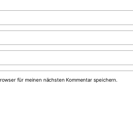
rowser für meinen nächsten Kommentar speichern.