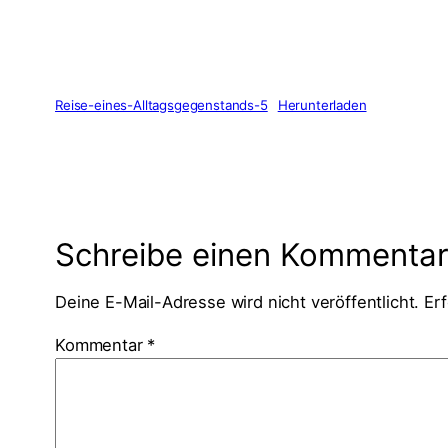
Reise-eines-Alltagsgegenstands-5
Herunterladen
Schreibe einen Kommenta
Deine E-Mail-Adresse wird nicht veröffentlicht.
Erf
Kommentar
*