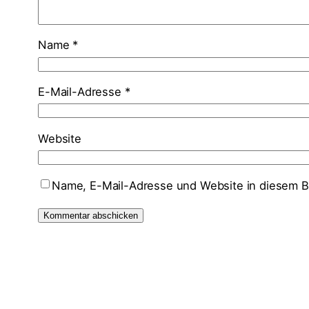
Name
*
E-Mail-Adresse
*
Website
Name, E-Mail-Adresse und Website in diesem B