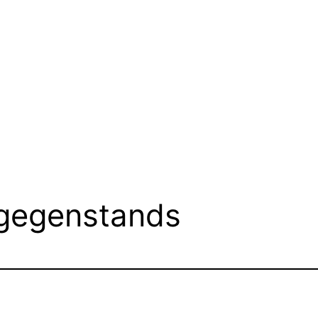
sgegenstands