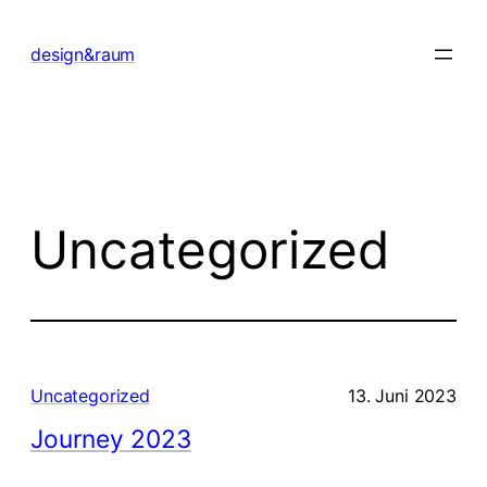
Zum
Inhalt
design&raum
springen
Uncategorized
Uncategorized
13. Juni 2023
Journey 2023